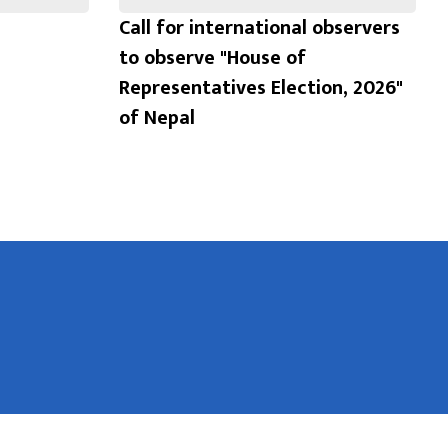
Call for international observers
to observe "House of
Representatives Election, 2026"
of Nepal