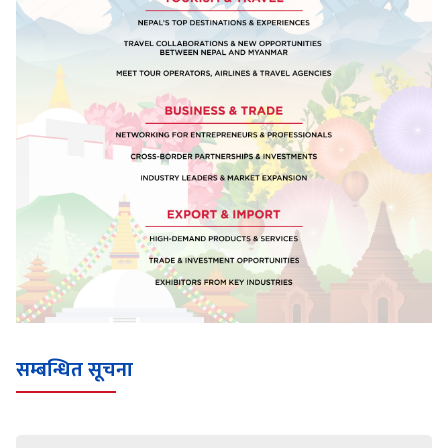
सम्बन्धित सूचना