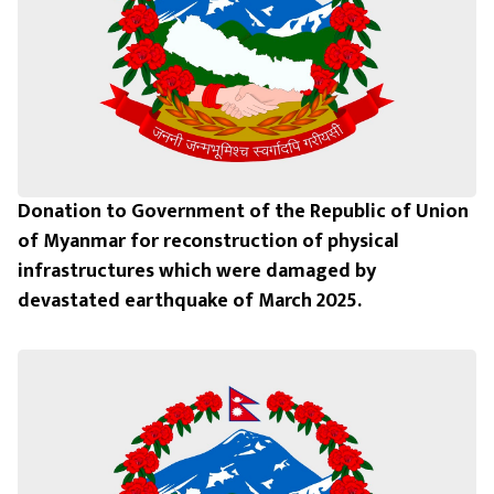
Donation to Government of the Republic of Union
of Myanmar for reconstruction of physical
infrastructures which were damaged by
devastated earthquake of March 2025.