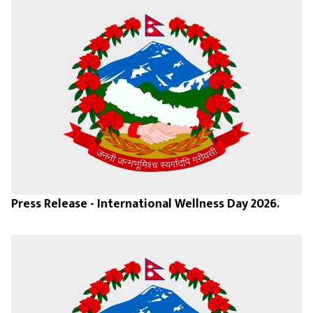
Press Release - International Wellness Day 2026.