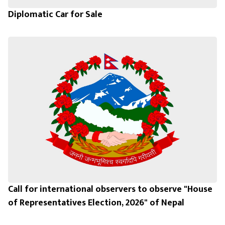
Diplomatic Car for Sale
Call for international observers to observe "House
of Representatives Election, 2026" of Nepal