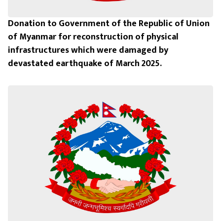
Donation to Government of the Republic of Union
of Myanmar for reconstruction of physical
infrastructures which were damaged by
devastated earthquake of March 2025.