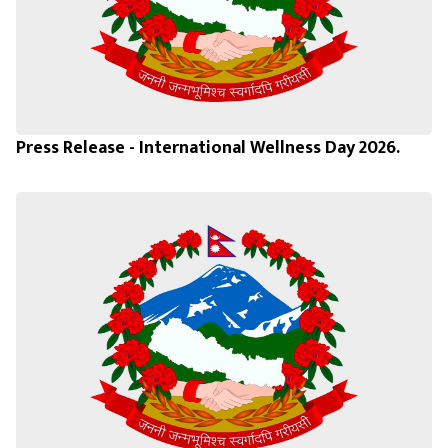
Press Release - International Wellness Day 2026.